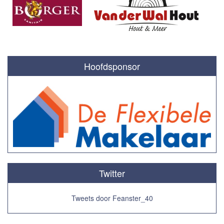
Hoofdsponsor
Twitter
Tweets door Feanster_40