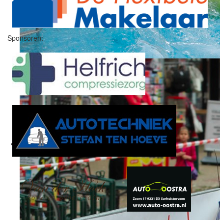
Sponsoren: